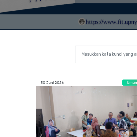
30 Juni 2026
Umu