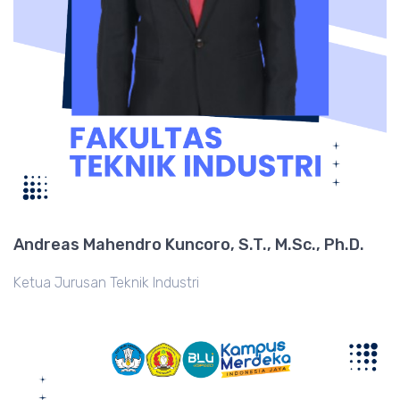
Andreas Mahendro Kuncoro, S.T., M.Sc., Ph.D.
Ketua Jurusan Teknik Industri