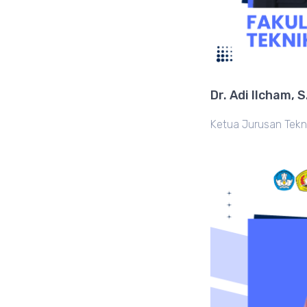
Dr. Adi Ilcham, S.
Ketua Jurusan Tekn