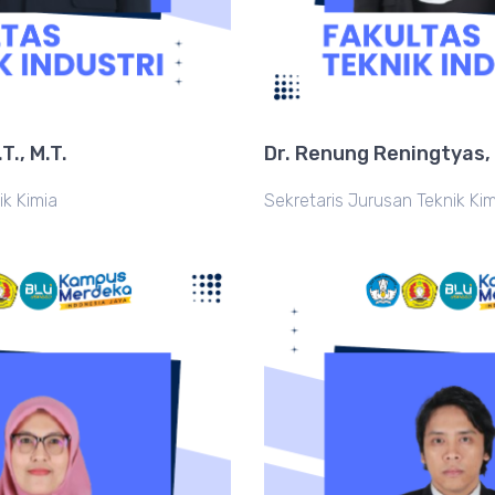
T., M.T.
Dr. Renung Reningtyas, 
ik Kimia
Sekretaris Jurusan Teknik Kim