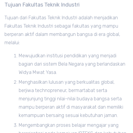
Tujuan Fakultas Teknik Industri
Tujuan dari Fakultas Teknik Industri adalah menjadikan
Fakultas Teknik Industri sebagai fakultas yang mampu
berperan aktif dalam membangun bangsa di era global,
melalui:
Mewujudkan institusi pendidikan yang menjadi
bagian dari sistem Bela Negara yang berlandaskan
Widya Mwat Yasa.
Menghasilkan lulusan yang berkualitas global,
berjiwa technopreneur, bermartabat serta
menjunjung tinggi nilai-nilai budaya bangsa serta
mampu berperan aktif di masyarakat dan memiliki
kemampuan bersaing sesuai kebutuhan jaman.
Mengembangkan proses belajar mengajar yang