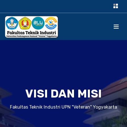
VISI DAN MISI
Fakultas Teknik Industri UPN "Veteran" Yogyakarta