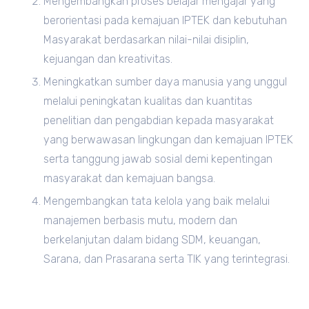
Mengembangkan proses belajar mengajar yang
berorientasi pada kemajuan IPTEK dan kebutuhan
Masyarakat berdasarkan nilai-nilai disiplin,
kejuangan dan kreativitas.
Meningkatkan sumber daya manusia yang unggul
melalui peningkatan kualitas dan kuantitas
penelitian dan pengabdian kepada masyarakat
yang berwawasan lingkungan dan kemajuan IPTEK
serta tanggung jawab sosial demi kepentingan
masyarakat dan kemajuan bangsa.
Mengembangkan tata kelola yang baik melalui
manajemen berbasis mutu, modern dan
berkelanjutan dalam bidang SDM, keuangan,
Sarana, dan Prasarana serta TIK yang terintegrasi.