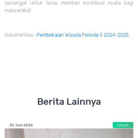
semangat untuk terus memberi kontribusi nyata bagi
masyarakat.
Dokumentasi :
Pembekalan Wisuda Periode 5 2024-2025
Berita Lainnya
30 Juni 2026
Umum