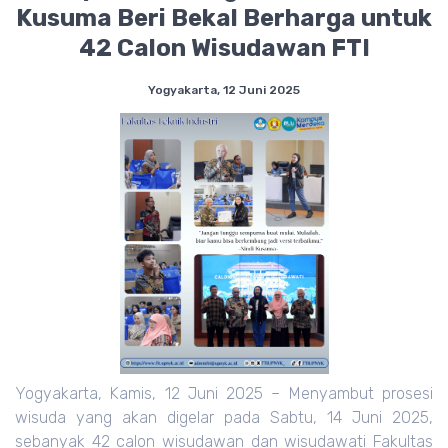
Kusuma Beri Bekal Berharga untuk
42 Calon Wisudawan FTI
Yogyakarta, 12 Juni 2025
Yogyakarta, Kamis, 12 Juni 2025 – Menyambut prosesi
wisuda yang akan digelar pada Sabtu, 14 Juni 2025,
sebanyak 42 calon wisudawan dan wisudawati Fakultas