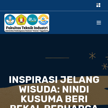
INSPIRASI JELANG
WISUDA: NINDI
KUSUMA BERI