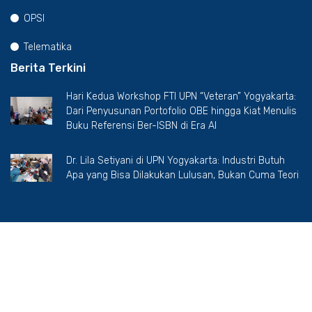
OPSI
Telematika
Berita Terkini
Hari Kedua Workshop FTI UPN “Veteran” Yogyakarta:
Dari Penyusunan Portofolio OBE hingga Kiat Menulis
Buku Referensi Ber-ISBN di Era AI
Dr. Lila Setiyani di UPN Yogyakarta: Industri Butuh
Apa yang Bisa Dilakukan Lulusan, Bukan Cuma Teori