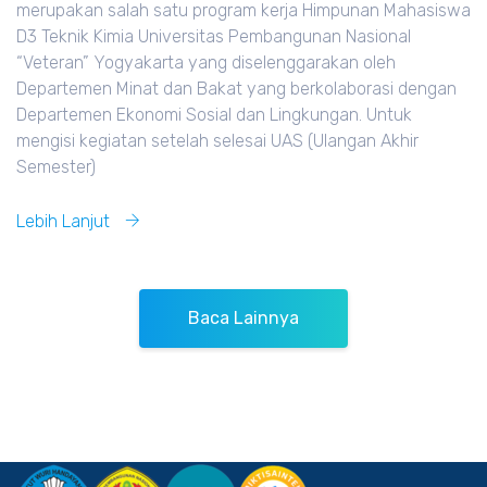
merupakan salah satu program kerja Himpunan Mahasiswa
D3 Teknik Kimia Universitas Pembangunan Nasional
“Veteran” Yogyakarta yang diselenggarakan oleh
Departemen Minat dan Bakat yang berkolaborasi dengan
Departemen Ekonomi Sosial dan Lingkungan. Untuk
mengisi kegiatan setelah selesai UAS (Ulangan Akhir
Semester)
Lebih Lanjut
Baca Lainnya