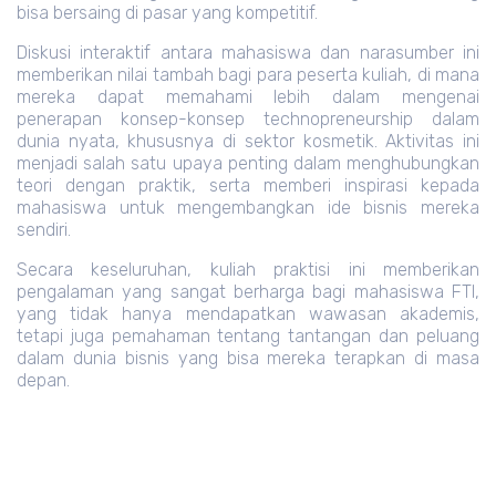
bisa bersaing di pasar yang kompetitif.
Diskusi interaktif antara mahasiswa dan narasumber ini
memberikan nilai tambah bagi para peserta kuliah, di mana
mereka dapat memahami lebih dalam mengenai
penerapan konsep-konsep technopreneurship dalam
dunia nyata, khususnya di sektor kosmetik. Aktivitas ini
menjadi salah satu upaya penting dalam menghubungkan
teori dengan praktik, serta memberi inspirasi kepada
mahasiswa untuk mengembangkan ide bisnis mereka
sendiri.
Secara keseluruhan, kuliah praktisi ini memberikan
pengalaman yang sangat berharga bagi mahasiswa FTI,
yang tidak hanya mendapatkan wawasan akademis,
tetapi juga pemahaman tentang tantangan dan peluang
dalam dunia bisnis yang bisa mereka terapkan di masa
depan.