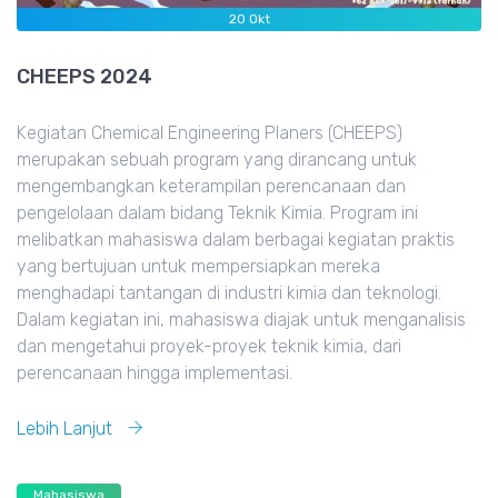
20
Okt
CHEEPS 2024
Kegiatan Chemical Engineering Planers (CHEEPS)
merupakan sebuah program yang dirancang untuk
mengembangkan keterampilan perencanaan dan
pengelolaan dalam bidang Teknik Kimia. Program ini
melibatkan mahasiswa dalam berbagai kegiatan praktis
yang bertujuan untuk mempersiapkan mereka
menghadapi tantangan di industri kimia dan teknologi.
Dalam kegiatan ini, mahasiswa diajak untuk menganalisis
dan mengetahui proyek-proyek teknik kimia, dari
perencanaan hingga implementasi.
Lebih Lanjut
Mahasiswa