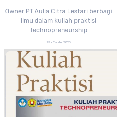
Owner PT Aulia Citra Lestari berbagi
ilmu dalam kuliah praktisi
Technopreneurship
25 - 26 Mei 2023