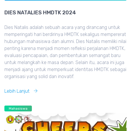
DIES NATALIES HMDTK 2024
Dies Natalis adalah sebuah acara yang dirancang untuk
memperingati hari berdirinya HMDTK sekaligus mempererat
hubungan mahasiswa dan alumni. Dies Natalis memiliki nilai
penting karena menjadi momen refleksi perjalanan HMDTK,
evaluasi pencapaian, dan pembentukan semangat baru
untuk melangkah ke masa depan. Selain itu, acara ini juga
menjadi ajang untuk memperkuat identitas HMDTK sebagai
organisasi yang solid dan inovatif.
Lebih Lanjut
Mahasiswa